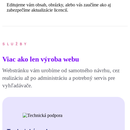
Editujeme vám obsah, obrázky, alebo vás zaučíme ako aj
zabezpečíme aktualizácie licencií.
SLUŽBY
Viac ako len výroba webu
Webstránku vám urobíme od samotného návrhu, cez
realizáciu až po administráciu a potrebný servis pre
vyhľadávače.