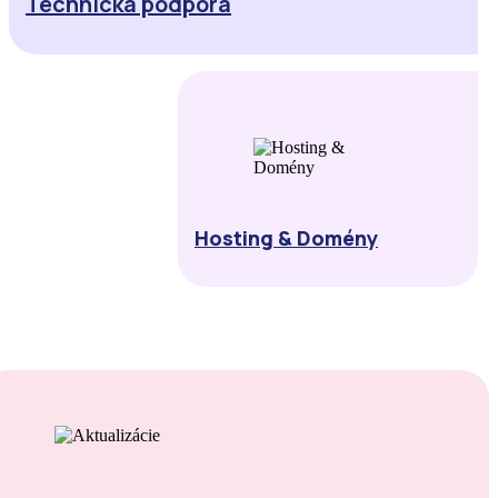
Technická podpora
Hosting & Domény