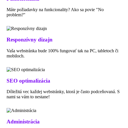
Máte požiadavky na funkcionality? Ako sa povie "No
problem?"
Responzívny dizajn
Vaša webstránka bude 100% fungovať tak na PC, tabletoch či
mobiloch.
SEO optimalizácia
Dôležitá vec každej webstránky, ktorá je často podceňovaná. S
nami sa vám to nestane!
Administrácia